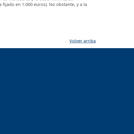
 fijado en 1.000 euros). No obstante, y a la
Volver arriba