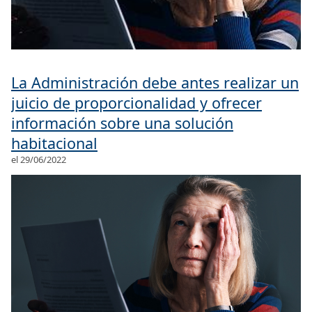
La Administración debe antes realizar un
juicio de proporcionalidad y ofrecer
información sobre una solución
habitacional
el 29/06/2022