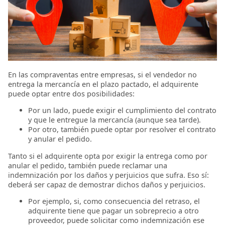
En las compraventas entre empresas, si el vendedor no
entrega la mercancía en el plazo pactado, el adquirente
puede optar entre dos posibilidades:
Por un lado, puede exigir el cumplimiento del contrato
y que le entregue la mercancía (aunque sea tarde).
Por otro, también puede optar por resolver el contrato
y anular el pedido.
Tanto si el adquirente opta por exigir la entrega como por
anular el pedido, también puede reclamar una
indemnización por los daños y perjuicios que sufra. Eso sí:
deberá ser capaz de demostrar dichos daños y perjuicios.
Por ejemplo, si, como consecuencia del retraso, el
adquirente tiene que pagar un sobreprecio a otro
proveedor, puede solicitar como indemnización ese