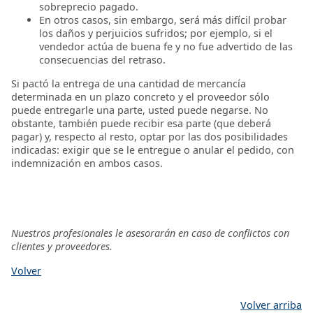
sobreprecio pagado.
En otros casos, sin embargo, será más difícil probar
los daños y perjuicios sufridos; por ejemplo, si el
vendedor actúa de buena fe y no fue advertido de las
consecuencias del retraso.
Si pactó la entrega de una cantidad de mercancía
determinada en un plazo concreto y el proveedor sólo
puede entregarle una parte, usted puede negarse. No
obstante, también puede recibir esa parte (que deberá
pagar) y, respecto al resto, optar por las dos posibilidades
indicadas: exigir que se le entregue o anular el pedido, con
indemnización en ambos casos.
Nuestros profesionales le asesorarán en caso de conflictos con
clientes y proveedores.
Volver
Volver arriba