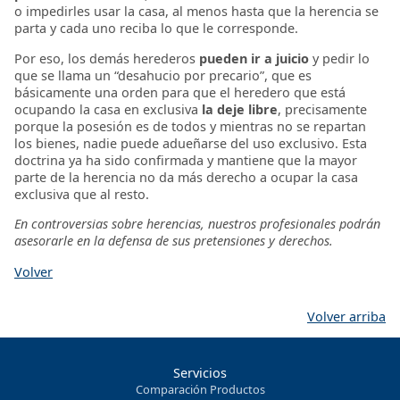
o impedirles usar la casa, al menos hasta que la herencia se
parta y cada uno reciba lo que le corresponde.
Por eso, los demás herederos
pueden ir a juicio
y pedir lo
que se llama un “desahucio por precario”, que es
básicamente una orden para que el heredero que está
ocupando la casa en exclusiva
la deje libre
, precisamente
porque la posesión es de todos y mientras no se repartan
los bienes, nadie puede adueñarse del uso exclusivo. Esta
doctrina ya ha sido confirmada y mantiene que la mayor
parte de la herencia no da más derecho a ocupar la casa
exclusiva que al resto.
En controversias sobre herencias, nuestros profesionales podrán
asesorarle en la defensa de sus pretensiones y derechos.
Volver
Volver arriba
Servicios
Comparación Productos