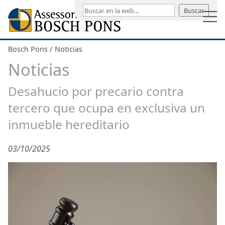
Buscar
Bosch Pons
Noticias
Noticias
Desahucio por precario contra
tercero que ocupa en exclusiva un
inmueble hereditario
03/10/2025