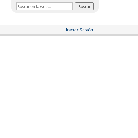
Buscar
Iniciar Sesión