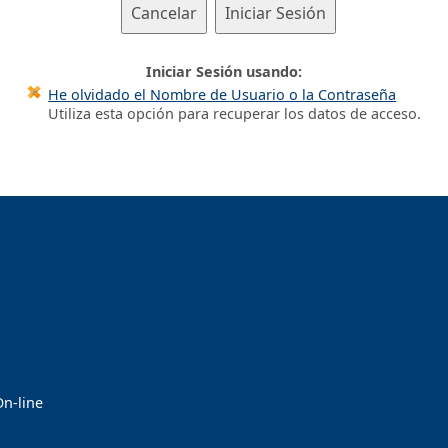
Cancelar
Iniciar Sesión
Iniciar Sesión usando:
He olvidado el Nombre de Usuario o la Contraseña
Utiliza esta opción para recuperar los datos de acceso.
On-line