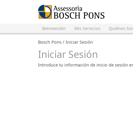
Bienvenido!
Mis Servicios
Quiénes So
Bosch Pons
Iniciar Sesión
Iniciar Sesión
Introduce tu información de inicio de sesión 