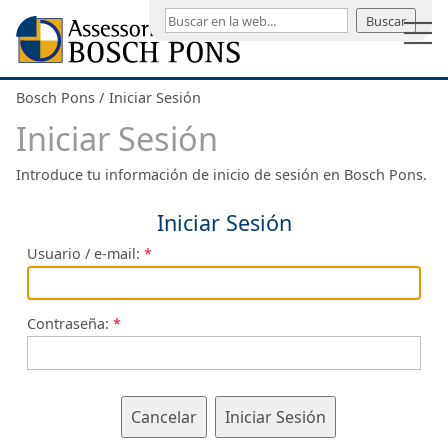
Buscar
Bosch Pons
Iniciar Sesión
Iniciar Sesión
Introduce tu información de inicio de sesión en Bosch Pons.
Iniciar Sesión
Usuario / e-mail:
Contraseña:
Cancelar
Iniciar Sesión