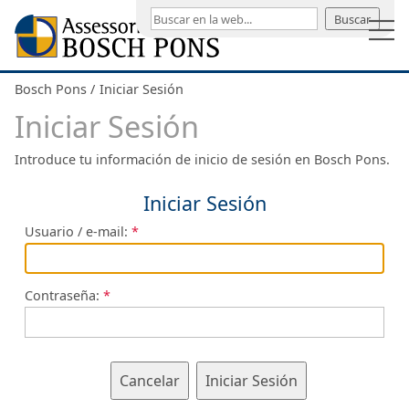
Buscar
Bosch Pons
Iniciar Sesión
Iniciar Sesión
Introduce tu información de inicio de sesión en Bosch Pons.
Iniciar Sesión
Usuario / e-mail:
Contraseña:
Cancelar
Iniciar Sesión