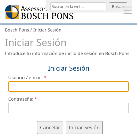
Buscar
Bosch Pons
Iniciar Sesión
Iniciar Sesión
Introduce tu información de inicio de sesión en Bosch Pons.
Iniciar Sesión
Usuario / e-mail:
Contraseña:
Cancelar
Iniciar Sesión